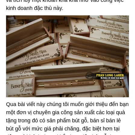
kinh doanh đặc thù này.
Qua bài viết này chúng tôi muốn giới thiệu đến bạn
một đơn vị chuyên gia công sản xuất các loại quà
tặng trong đó có sản phẩm bút gỗ, bán sỉ bán lẻ
bút gỗ với mức giá phải chăng, đặc biệt hơn tại