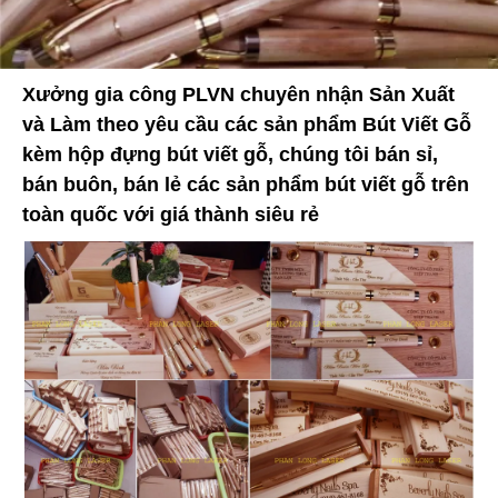
Xưởng gia công PLVN chuyên nhận Sản Xuất
và Làm theo yêu cầu các sản phẩm Bút Viết Gỗ
kèm hộp đựng bút viết gỗ, chúng tôi bán sỉ,
bán buôn, bán lẻ các sản phẩm bút viết gỗ trên
toàn quốc với giá thành siêu rẻ