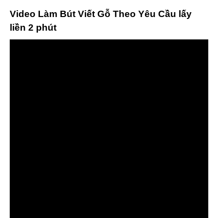
Video Làm Bút Viết Gỗ Theo Yêu Cầu lấy
liền 2 phút