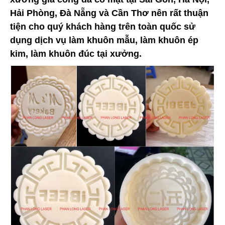
Hải Phòng, Đà Nẵng và Cần Thơ nên rất thuận
tiện cho quý khách hàng trên toàn quốc sử
dụng dịch vụ làm khuôn mẫu, làm khuôn ép
kim, làm khuôn đúc tại xưởng.