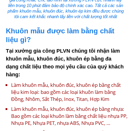
liền trong 10 phút đảm bảo độ chính xác cao. Tất cả các sản
phẩm khuôn mẫu, khuôn đúc, khuôn ép kim đều được chúng
tôi cam kết khắc nhanh lấy liền với chất lượng tốt nhất
Khuôn mẫu được làm bằng chất
liệu gì?
Tại xưởng gia công PLVN chúng tôi nhận làm
khuôn mẫu, khuôn đúc, khuôn ép bằng đa
dạng chất liệu theo mọi yêu cầu của quý khách
hàng:
Làm khuôn mẫu, khuôn đúc, khuôn ép bằng chất
liệu kim loại: bao gồm các loại khuôn làm bằng
Đồng, Nhôm, Sắt Thép, Inox, Titan, Hợp Kim
Làm khuôn mẫu, khuôn đúc, khuôn ép bằng nhựa:
Bao gồm các loại khuôn làm bằng chất liệu nhựa PP,
Nhựa PE, Nhựa PET, nhựa ABS, Nhựa PVC, …