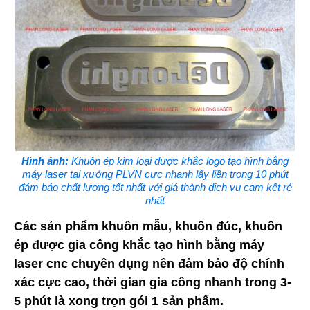
Hình ảnh:
Khuôn ép kim loại được khắc logo tạo hình bằng
máy laser tại xưởng PLVN cực nhanh lấy liền trong 10 phút
đảm bảo chất lượng tốt nhất với giá thành dịch vụ cam kết rẻ
nhất
Các sản phẩm khuôn mẫu, khuôn đúc, khuôn
ép được gia công khắc tạo hình bằng máy
laser cnc chuyên dụng nên đảm bảo độ chính
xác cực cao, thời gian gia công nhanh trong 3-
5 phút là xong trọn gói 1 sản phẩm.