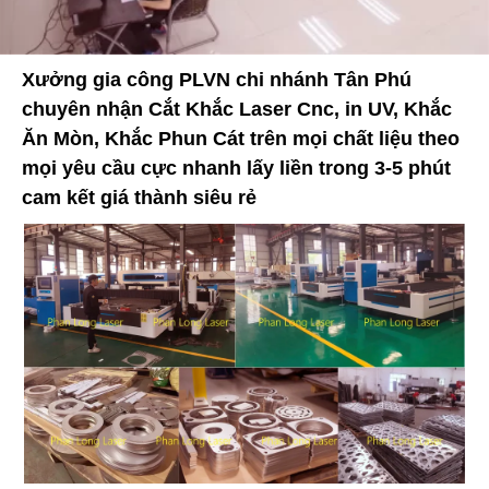
Xưởng gia công PLVN chi nhánh Tân Phú
chuyên nhận Cắt Khắc Laser Cnc, in UV, Khắc
Ăn Mòn, Khắc Phun Cát trên mọi chất liệu theo
mọi yêu cầu cực nhanh lấy liền trong 3-5 phút
cam kết giá thành siêu rẻ