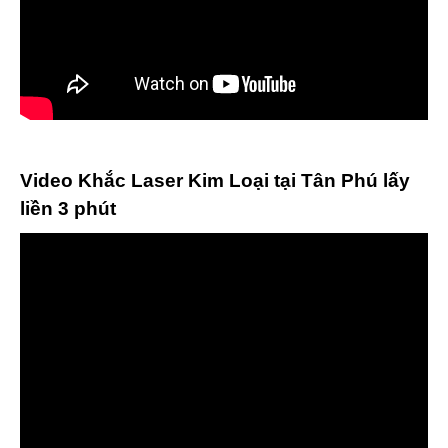
Video Khắc Laser Kim Loại tại Tân Phú lấy
liền 3 phút