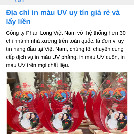
Địa chỉ in màu UV uy tín giá rẻ và
lấy liền
Công ty Phan Long Việt Nam với hệ thống hơn 30
chi nhánh nhà xưởng trên toàn quốc, là đơn vị uy
tín hàng đầu tại Việt Nam, chúng tôi chuyên cung
cấp dịch vụ in màu UV phẳng, in màu UV cuộn, in
màu UV trên mọi chất liệu.