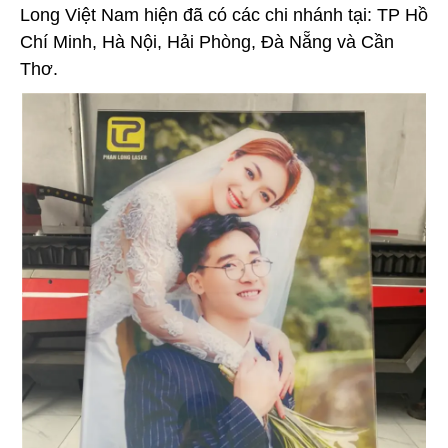
Long Việt Nam hiện đã có các chi nhánh tại: TP Hồ
Chí Minh, Hà Nội, Hải Phòng, Đà Nẵng và Cần
Thơ.