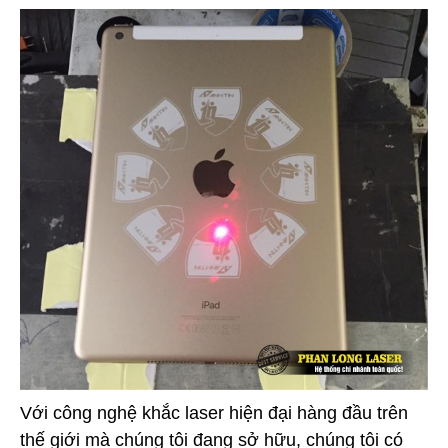
Với công nghệ khắc laser hiện đại hàng đầu trên
thế giới mà chúng tôi đang sở hữu, chúng tôi có