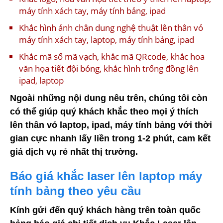
máy tính xách tay, máy tính bảng, ipad
Khắc hình ảnh chân dung nghệ thuật lên thân vỏ
máy tính xách tay, laptop, máy tính bảng, ipad
Khắc mã số mã vạch, khắc mã QRcode, khắc hoa
văn họa tiết đội bóng, khắc hình trống đồng lên
ipad, laptop
Ngoài những nội dung nêu trên, chúng tôi còn
có thể giúp quý khách khắc theo mọi ý thích
lên thân vỏ laptop, ipad, máy tính bảng với thời
gian cực nhanh lấy liền trong 1-2 phút, cam kết
giá dịch vụ rẻ nhất thị trường.
Báo giá khắc laser lên laptop máy
tính bảng theo yêu cầu
Kính gửi đến quý khách hàng trên toàn quốc