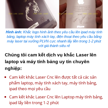
Hình ảnh:
Khắc logo hình ảnh theo yêu cầu lên ipad máy tính
bảng, laptop máy tính xách tay, điện thoại theo yêu cầu bằng
máy laser tại xưởng PLVN cực nhanh lấy liền trong 1-2 phút
với giá thành siêu rẻ
Chúng tôi cam kết dịch vụ khắc Laser lên
laptop và máy tính bảng uy tín chuyên
nghiệp:
Cam kết khắc Laser Cnc lên được tất cả các sản
phẩm laptop, máy tính xách tay, máy tính bảng,
ipad theo mọi yêu cầu
Cam kết khắc Laser Cnc lên Laptop máy tính bảng,
ipad lấy liền trong 1-2 phút