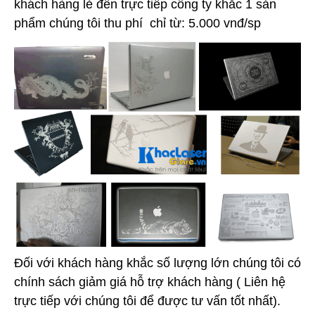
khách hàng lẻ đến trực tiếp công ty khắc 1 sản
phẩm chúng tôi thu phí chỉ từ: 5.000 vnđ/sp
Đối với khách hàng khắc số lượng lớn chúng tôi có
chính sách giảm giá hỗ trợ khách hàng ( Liên hệ
trực tiếp với chúng tôi để được tư vấn tốt nhất).