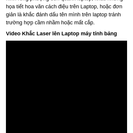
họa tiết hoa văn cách điệu trên Laptop, hoặc đơn
giản là khắc đánh dấu tên mình trên laptop tránh
trường hợp cầm nhầm hoặc mất cắp.
Video Khắc Laser lên Laptop máy tính bảng