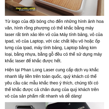
Từ logo của đội bóng cho đến những hình ảnh hoa
văn, hình rồng phượng có thể khắc bằng máy
laser rất tinh xảo lên vỏ của Máy tính bảng, vỏ của
Ipad, vỏ của Laptop, với các chất liệu vỏ hoặc ốp
lưng của Ipad, máy tính bảng, Laptop bằng kim
loại, bằng nhựa, bằng gỗ đều có thể sử dụng máy
khắc laser để khắc được hết.
Hiện tại Phan Long Laser cung cấp dịch vụ khắc
nhanh lấy liền trên toàn quốc, quý khách có thể
yêu cầu các mẫu khắc theo ý thích, chúng tôi có
thể khắc được cả chân dung của quý khách trên
vỏ của sản phẩm rất nhanh và dễ dàng!