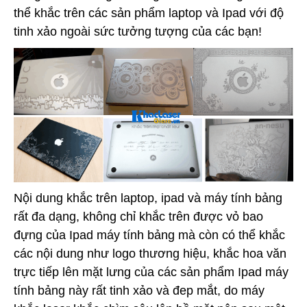
thể khắc trên các sản phẩm laptop và Ipad với độ
tinh xảo ngoài sức tưởng tượng của các bạn!
Nội dung khắc trên laptop, ipad và máy tính bảng
rất đa dạng, không chỉ khắc trên được vỏ bao
đựng của Ipad máy tính bảng mà còn có thể khắc
các nội dung như logo thương hiệu, khắc hoa văn
trực tiếp lên mặt lưng của các sản phẩm Ipad máy
tính bảng này rất tinh xảo và đep mắt, do máy