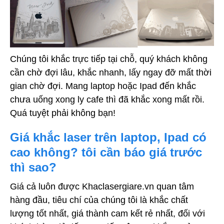
Chúng tôi khắc trực tiếp tại chỗ, quý khách không
cần chờ đợi lâu, khắc nhanh, lấy ngay đỡ mất thời
gian chờ đợi. Mang laptop hoặc Ipad đến khắc
chưa uống xong ly cafe thì đã khắc xong mất rồi.
Quá tuyệt phải không bạn!
Giá khắc laser trên laptop, Ipad có
cao không? tôi cần báo giá trước
thì sao?
Giá cả luôn được Khaclasergiare.vn quan tâm
hàng đầu, tiêu chí của chúng tôi là khắc chất
lượng tốt nhất, giá thành cam kết rẻ nhất, đối với