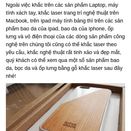
Ngoài việc khắc trên các sản phẩm Laptop, máy
tính xách tay, khắc laser trang trí nghệ thuật trên
Macbook, trên Ipad máy tính bảng thì trên các sản
phẩm bao da của Ipad, bao da của Iphone, ốp
lưng và vỏ điện thoại của các dòng sản phẩm công
nghệ trên chúng tôi cũng có thể khắc laser theo
yêu cầu, khắc nghệ thuật rất tinh xảo và đẹp mắt,
quý khách có thể xem qua một số sản phẩm bao
da, bọc da và ốp lưng bằng gỗ khắc laser sau đây
nhé!