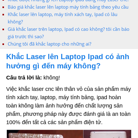
Báo giá khắc laser lên laptop máy tính bảng theo yêu cầu
Khắc laser lên laptop, máy tính xách tay, Ipad có lâu
không?
Giá khắc laser trên laptop, Ipad có cao không? tôi cần báo
giá trước thì sao?
Chúng tôi đã khắc laptop cho những ai?
Khắc Laser lên Laptop Ipad có ảnh
hưởng gì đến máy không?
Câu trả lời là:
không!
Việc khắc laser cnc lên thân vỏ của sản phẩm máy
tính xách tay, laptop, máy tính bảng, ipad hoàn
toàn không làm ảnh hưởng đến chất lượng sản
phẩm, phương pháp này được đánh giá là an toàn
100% đến tất cả các sản phẩm điện tử.